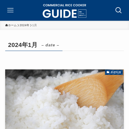
ホーム
2024年
1月
2024年1月
– date –
基礎知識