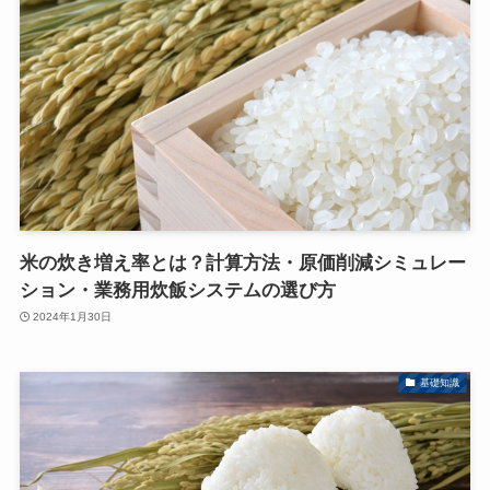
米の炊き増え率とは？計算方法・原価削減シミュレー
ション・業務用炊飯システムの選び方
2024年1月30日
基礎知識