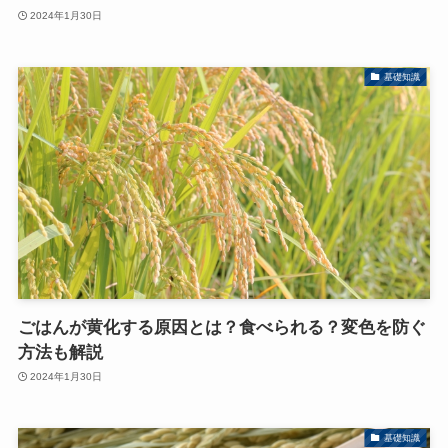
2024年1月30日
基礎知識
ごはんが黄化する原因とは？食べられる？変色を防ぐ
方法も解説
2024年1月30日
基礎知識