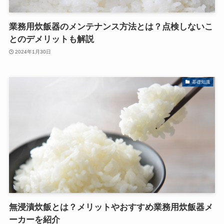
業務用炊飯器のメンテナンス方法とは？点検しないこ
とのデメリットも解説
2024年1月30日
基礎知識
無浸漬炊飯とは？メリットやおすすめ業務用炊飯器メ
ーカーを紹介