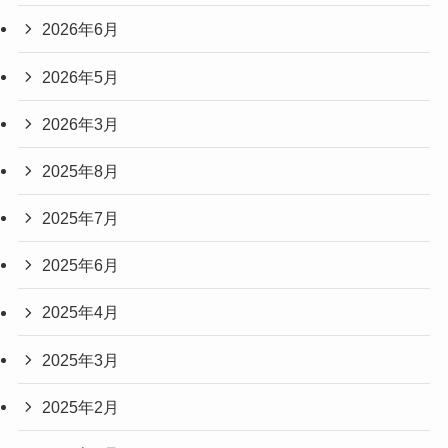
2026年6月
2026年5月
2026年3月
2025年8月
2025年7月
2025年6月
2025年4月
2025年3月
2025年2月