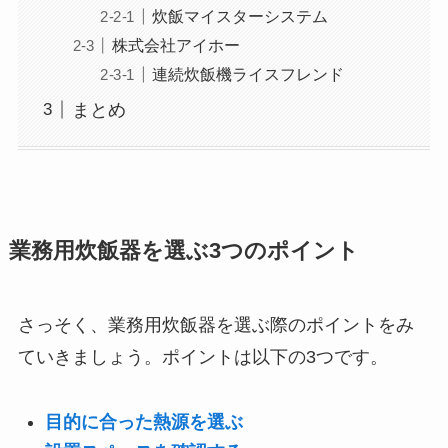
炊飯マイスターシステム
株式会社アイホー
連続炊飯機ライスフレンド
まとめ
業務用炊飯器を選ぶ3つのポイント
さっそく、業務用炊飯器を選ぶ際のポイントをみ
ていきましょう。ポイントは以下の3つです。
目的に合った熱源を選ぶ