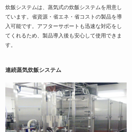
炊飯システムは、蒸気式の炊飯システムを用意し
ています。省資源・省エネ・省コストの製品を導
入可能です。アフターサポートも迅速な対応をし
てくれるため、製品導入後も安心して使用できま
す。
連続蒸気炊飯システム