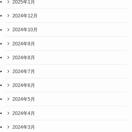
2025年1月
2024年12月
2024年10月
2024年9月
2024年8月
2024年7月
2024年6月
2024年5月
2024年4月
2024年3月