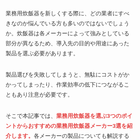
業務用炊飯器を新しくする際に、どの業者にすべ
きなのか悩んでいる方も多いのではないでしょう
か。炊飯器は各メーカーによって強みとしている
部分が異なるため、導入先の目的や用途にあった
製品を選ぶ必要があります。
製品選びを失敗してしまうと、無駄にコストがか
かってしまったり、作業効率の低下につながるこ
ともあり注意が必要です。
そこで本記事では、
業務用炊飯器を選ぶ3つのポイ
ントからおすすめの業務用炊飯器メーカー3選を紹
介します。
各メーカーの製品についても解説する