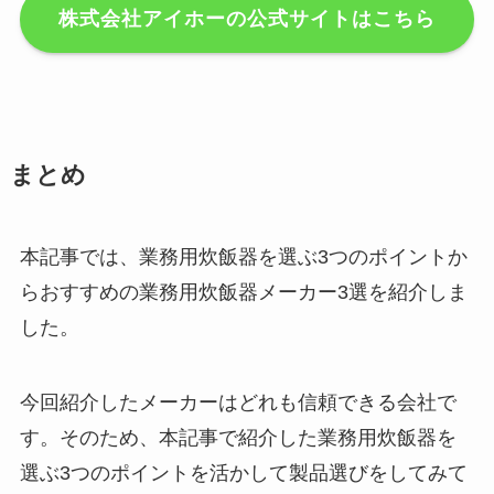
株式会社アイホーの公式サイトはこちら
まとめ
本記事では、業務用炊飯器を選ぶ3つのポイントか
らおすすめの業務用炊飯器メーカー3選を紹介しま
した。
今回紹介したメーカーはどれも信頼できる会社で
す。そのため、本記事で紹介した業務用炊飯器を
選ぶ3つのポイントを活かして製品選びをしてみて