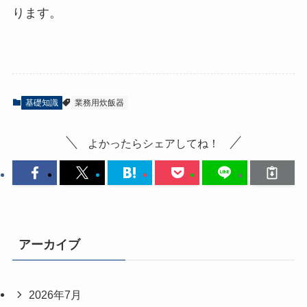
ります。
基礎知識
業務用炊飯器
よかったらシェアしてね！
アーカイブ
2026年7月