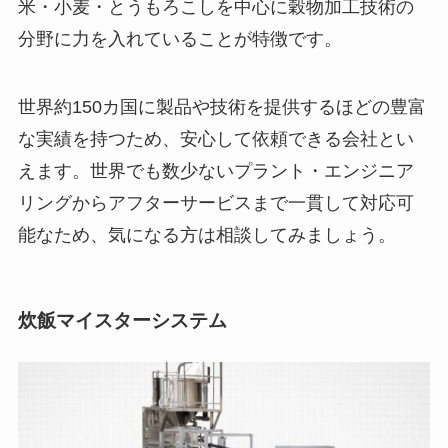
米・小麦・とうもろこしを中心に穀物加工技術の
分野に力を入れていることが特徴です。
世界約150カ国に製品や技術を提供するほどの豊富
な実績を持つため、安心して依頼できる会社とい
えます。世界でも数少ないプラント・エンジニア
リングからアフターサービスまで一貫して対応可
能なため、気になる方は相談してみましょう。
炊飯マイスターシステム