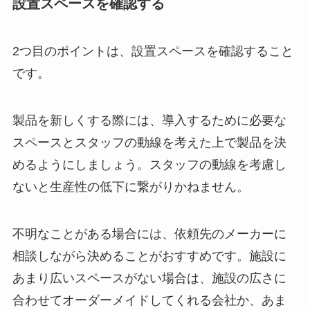
設置スペースを確認する
2つ目のポイントは、設置スペースを確認すること
です。
製品を新しくする際には、導入するために必要な
スペースとスタッフの動線を考えた上で製品を決
めるようにしましょう。スタッフの動線を考慮し
ないと生産性の低下に繋がりかねません。
不明なことがある場合には、依頼先のメーカーに
相談しながら決めることがおすすめです。施設に
あまり広いスペースがない場合は、施設の広さに
合わせてオーダーメイドしてくれる会社か、あま