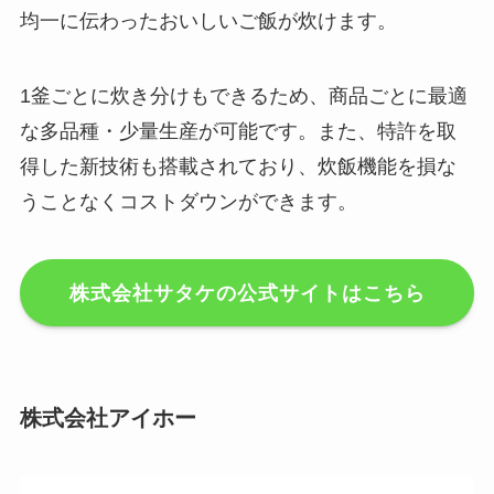
均一に伝わったおいしいご飯が炊けます。
1釜ごとに炊き分けもできるため、商品ごとに最適
な多品種・少量生産が可能です。また、特許を取
得した新技術も搭載されており、炊飯機能を損な
うことなくコストダウンができます。
株式会社サタケの公式サイトはこちら
株式会社アイホー