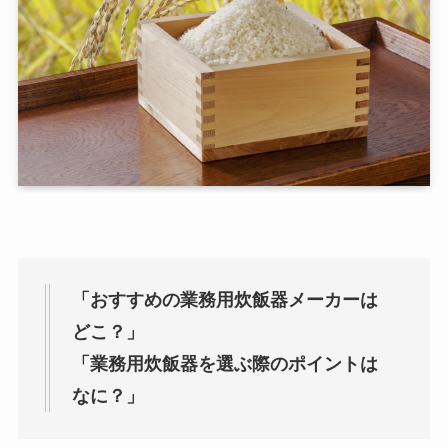
「おすすめの業務用炊飯器メーカーは
どこ？」
「業務用炊飯器を選ぶ際のポイントは
なに？」