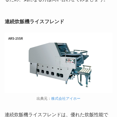
連続炊飯機ライスフレンド
出典元：
株式会社アイホー
連続炊飯機ライスフレンドは、優れた炊飯性能で