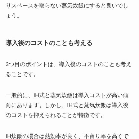
りスペースを取らない蒸気炊飯にすると良いでし
ょう。
導入後のコストのことも考える
3つ目のポイントは、導入後のコストのことも考え
ることです。
一般的に、IH式と蒸気炊飯は導入コストが高い傾
向にあります。しかし、IH式と蒸気炊飯は導入後
のコストを抑えられることが特徴です。
IH炊飯の場合は熱効率が良く、不留り率を高くで