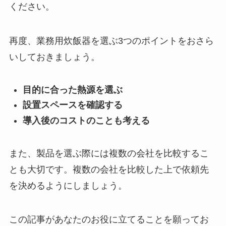
ください。
再度、業務用炊飯器を選ぶ3つのポイントをおさら
いしておきましょう。
目的に合った熱源を選ぶ
設置スペースを確認する
導入後のコストのことも考える
また、製品を選ぶ際には複数の会社を比較するこ
とも大切です。複数の会社を比較した上で依頼先
を決めるようにしましょう。
この記事があなたのお役に立てることを願ってお