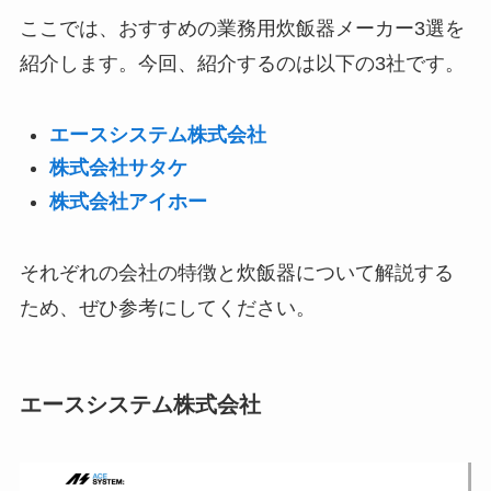
ここでは、おすすめの業務用炊飯器メーカー3選を
紹介します。今回、紹介するのは以下の3社です。
エースシステム株式会社
株式会社サタケ
株式会社アイホー
それぞれの会社の特徴と炊飯器について解説する
ため、ぜひ参考にしてください。
エースシステム株式会社