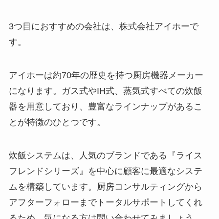
3つ目におすすめの会社は、株式会社アイホーで
す。
アイホーは約70年の歴史を持つ厨房機器メーカー
になります。ガス式やIH式、蒸気式すべての炊飯
器を用意しており、豊富なラインナップがあるこ
とが特徴のひとつです。
炊飯システムは、人気のブランドである『ライス
フレンドシリーズ』を中心に顧客に最適なシステ
ムを構築しています。厨房コンサルティングから
アフターフォローまでトータルサポートしてくれ
るため、気になる方は問い合わせてみましょう。