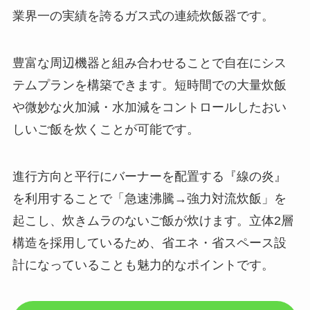
業界一の実績を誇るガス式の連続炊飯器です。
豊富な周辺機器と組み合わせることで自在にシス
テムプランを構築できます。短時間での大量炊飯
や微妙な火加減・水加減をコントロールしたおい
しいご飯を炊くことが可能です。
進行方向と平行にバーナーを配置する『線の炎』
を利用することで「急速沸騰→強力対流炊飯」を
起こし、炊きムラのないご飯が炊けます。立体2層
構造を採用しているため、省エネ・省スペース設
計になっていることも魅力的なポイントです。