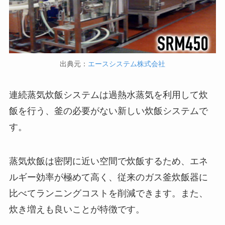
出典元：
エースシステム株式会社
連続蒸気炊飯システムは過熱水蒸気を利用して炊
飯を行う、釜の必要がない新しい炊飯システムで
す。
蒸気炊飯は密閉に近い空間で炊飯するため、エネ
ルギー効率が極めて高く、従来のガス釜炊飯器に
比べてランニングコストを削減できます。また、
炊き増えも良いことが特徴です。