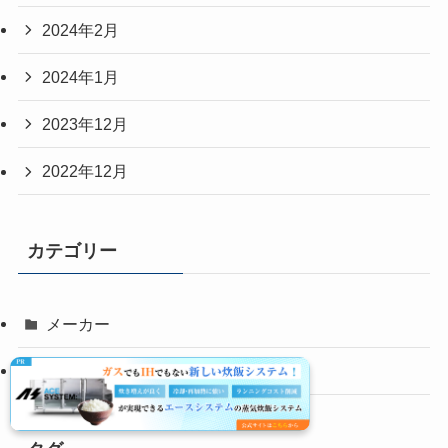
2024年2月
2024年1月
2023年12月
2022年12月
カテゴリー
メーカー
基礎知識