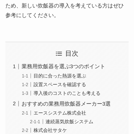
ため、新しい炊飯器の導入を考えている方はぜひ
参考にしてください。
目次
業務用炊飯器を選ぶ3つのポイント
目的に合った熱源を選ぶ
設置スペースを確認する
導入後のコストのことも考える
おすすめの業務用炊飯器メーカー3選
エースシステム株式会社
連続蒸気炊飯システム
株式会社サタケ