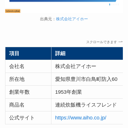
出典元：
株式会社アイホー
スクロールできます
項目
詳細
会社名
株式会社アイホー
所在地
愛知県豊川市白鳥町防入60
創業年数
1953年創業
商品名
連続炊飯機ライスフレンド
公式サイト
https://www.aiho.co.jp/