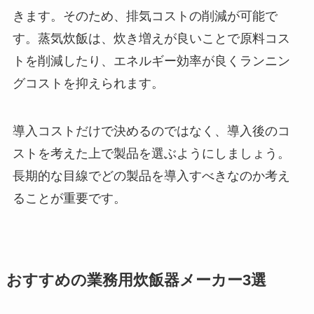
きます。そのため、排気コストの削減が可能で
す。蒸気炊飯は、炊き増えが良いことで原料コス
トを削減したり、エネルギー効率が良くランニン
グコストを抑えられます。
導入コストだけで決めるのではなく、導入後のコ
ストを考えた上で製品を選ぶようにしましょう。
長期的な目線でどの製品を導入すべきなのか考え
ることが重要です。
おすすめの業務用炊飯器メーカー3選