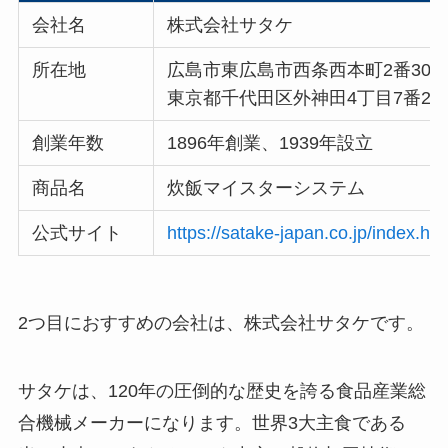
会社名
株式会社サタケ
所在地
広島市東広島市西条西本町2番30
東京都千代田区外神田4丁目7番2
創業年数
1896年創業、1939年設立
商品名
炊飯マイスターシステム
公式サイト
https://satake-japan.co.jp/index.htm
2つ目におすすめの会社は、株式会社サタケです。
サタケは、120年の圧倒的な歴史を誇る食品産業総
合機械メーカーになります。世界3大主食である