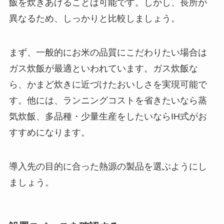
飯を炊きあげることは可能です。しかし、長所が
異なるため、しっかりと比較しましょう。
まず、一般的にお米の品質にこだわりたい場合は
ガス炊飯が最適といわれています。ガス炊飯な
ら、かまど炊きに近づけたおいしさを実現可能で
す。他には、ランニングコストを省きたいなら蒸
気炊飯、多品種・少量生産をしたいならIH式がお
すすめになります。
導入先の目的に合った熱源の製品を選ぶようにし
ましょう。