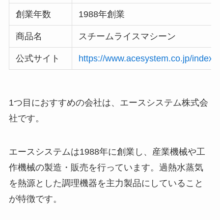
創業年数
1988年創業
商品名
スチームライスマシーン
公式サイト
https://www.acesystem.co.jp/index.
1つ目におすすめの会社は、エースシステム株式会
社です。
エースシステムは1988年に創業し、産業機械や工
作機械の製造・販売を行っています。過熱水蒸気
を熱源とした調理機器を主力製品にしていること
が特徴です。