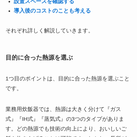
設置スペースを確認する
導入後のコストのことも考える
それぞれ詳しく解説していきます。
目的に合った熱源を選ぶ
1つ目のポイントは、目的に合った熱源を選ぶこと
です。
業務用炊飯器では、熱源は大きく分けて『ガス
式』『IH式』『蒸気式』の3つのタイプがありま
す。どの熱源でも技術の向上により、おいしいご