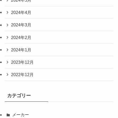
2024年5月
2024年4月
2024年3月
2024年2月
2024年1月
2023年12月
2022年12月
カテゴリー
メーカー