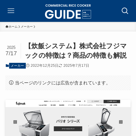
ホーム
メーカー
【炊飯システム】株式会社フジマ
2025
7/17
ックの特徴は？商品の特徴も解説
2022年12月25日
2025年7月17日
メーカー
当ページのリンクには広告が含まれています。