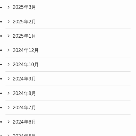
2025年3月
2025年2月
2025年1月
2024年12月
2024年10月
2024年9月
2024年8月
2024年7月
2024年6月