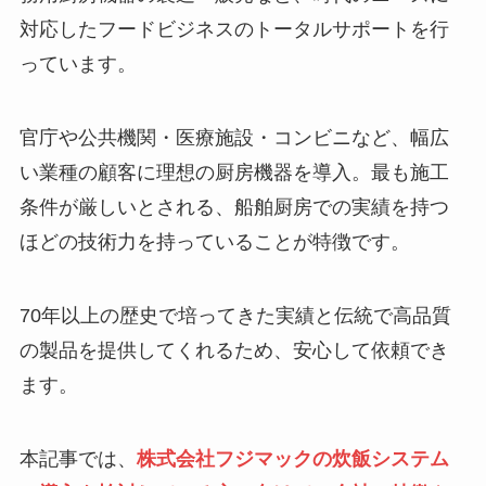
対応したフードビジネスのトータルサポートを行
っています。
官庁や公共機関・医療施設・コンビニなど、幅広
い業種の顧客に理想の厨房機器を導入。最も施工
条件が厳しいとされる、船舶厨房での実績を持つ
ほどの技術力を持っていることが特徴です。
70年以上の歴史で培ってきた実績と伝統で高品質
の製品を提供してくれるため、安心して依頼でき
ます。
本記事では、
株式会社フジマックの炊飯システム