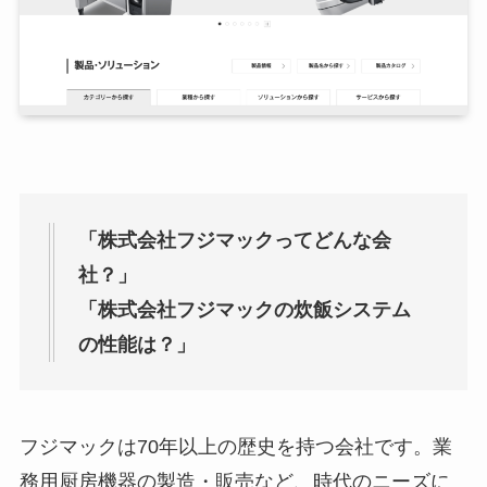
「株式会社フジマックってどんな会
社？」
「株式会社フジマックの炊飯システム
の性能は？」
フジマックは70年以上の歴史を持つ会社です。業
務用厨房機器の製造・販売など、時代のニーズに