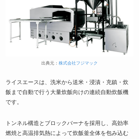
出典元：
株式会社フジマック
ライスエースは、洗米から送米・浸漬・充鎮・炊
飯まで自動で行う大量炊飯向けの連続自動炊飯機
です。
トンネル構造とブロックバーナを採用し、高効率
燃焼と高温排気熱によって炊飯釜全体を包み込む