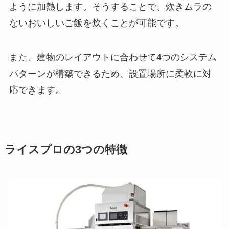
ように加熱します。そうすることで、炊きムラの
ないおいしいご飯を炊くことが可能です。
また、建物のレイアウトに合わせて4つのシステム
パターンが構築できるため、設置場所に柔軟に対
応できます。
ライスプロの3つの特徴