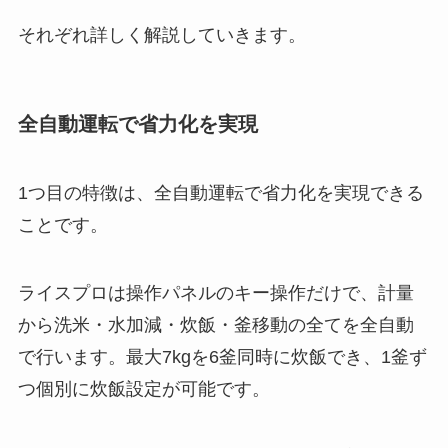
それぞれ詳しく解説していきます。
全自動運転で省力化を実現
1つ目の特徴は、全自動運転で省力化を実現できる
ことです。
ライスプロは操作パネルのキー操作だけで、計量
から洗米・水加減・炊飯・釜移動の全てを全自動
で行います。最大7kgを6釜同時に炊飯でき、1釜ず
つ個別に炊飯設定が可能です。