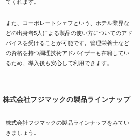
てくれます。
また、コーポレートシェフという、ホテル業界な
どの出身者5人による製品の使い方についてのアド
バイスを受けることが可能です。管理栄養士など
の資格を持つ調理技術アドバイザーも在籍してい
るため、導入後も安心して利用できます。
株式会社フジマックの製品ラインナップ
株式会社フジマックの製品ラインナップをみてい
きましょう。