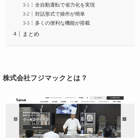
全自動運転で省力化を実現
対話形式で操作が簡単
多くの便利な機能が搭載
まとめ
株式会社フジマックとは？