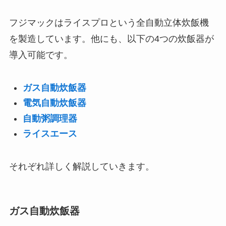
フジマックはライスプロという全自動立体炊飯機
を製造しています。他にも、以下の4つの炊飯器が
導入可能です。
ガス自動炊飯器
電気自動炊飯器
自動粥調理器
ライスエース
それぞれ詳しく解説していきます。
ガス自動炊飯器