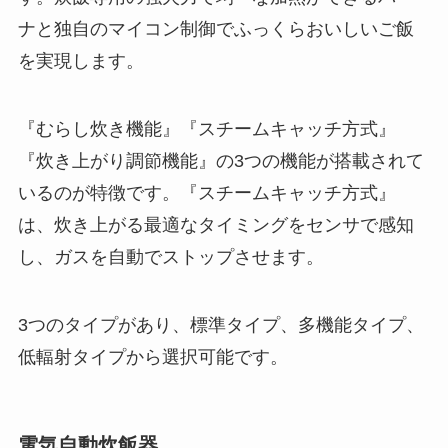
ナと独自のマイコン制御でふっくらおいしいご飯
を実現します。
『むらし炊き機能』『スチームキャッチ方式』
『炊き上がり調節機能』の3つの機能が搭載されて
いるのが特徴です。『スチームキャッチ方式』
は、炊き上がる最適なタイミングをセンサで感知
し、ガスを自動でストップさせます。
3つのタイプがあり、標準タイプ、多機能タイプ、
低輻射タイプから選択可能です。
電気自動炊飯器