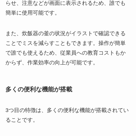
らせ、注意などが画面に表示されるため、誰でも
簡単に使用可能です。
また、炊飯器の釜の状況がイラストで確認できる
ことでミスを減らすこともできます。操作が簡単
で誰でも使えるため、従業員への教育コストもか
からず、作業効率の向上が可能です。
多くの便利な機能が搭載
3つ目の特徴は、多くの便利な機能が搭載されてい
ることです。