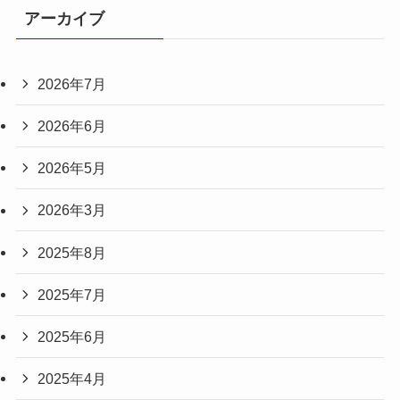
アーカイブ
2026年7月
2026年6月
2026年5月
2026年3月
2025年8月
2025年7月
2025年6月
2025年4月