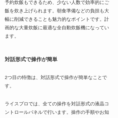
予約炊飯もできるため、少ない人数で効率的にご
飯を炊き上げられます。朝食準備などの負担も大
幅に削減できることも魅力的なポイントです。計
画的な大量炊飯に最適な全自動炊飯機になってい
ます。
対話形式で操作が簡単
2つ目の特徴は、対話形式で操作が簡単なことで
す。
ライスプロでは、全ての操作を対話形式の液晶コ
ントロールパネルで行います。操作の手順やお知