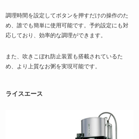
調理時間を設定してボタンを押すだけの操作のた
め、誰でも簡単に使用可能です。予約設定にも対
応しており、効率的な調理ができます。
また、吹きこぼれ防止装置も搭載されているた
め、より上質なお粥を実現可能です。
ライスエース