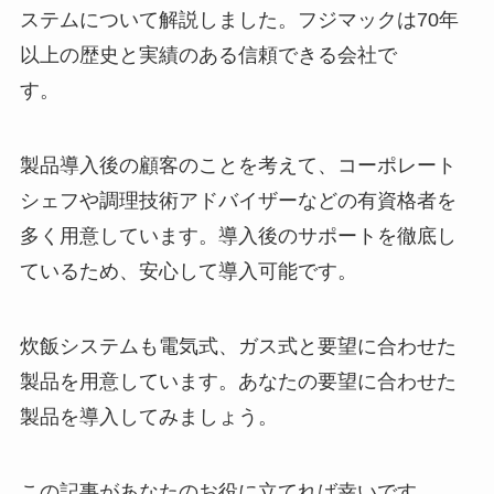
ステムについて解説しました。フジマックは70年
以上の歴史と実績のある信頼できる会社で
す。
製品導入後の顧客のことを考えて、コーポレート
シェフや調理技術アドバイザーなどの有資格者を
多く用意しています。導入後のサポートを徹底し
ているため、安心して導入可能です。
炊飯システムも電気式、ガス式と要望に合わせた
製品を用意しています。あなたの要望に合わせた
製品を導入してみましょう。
この記事があなたのお役に立てれば幸いです。