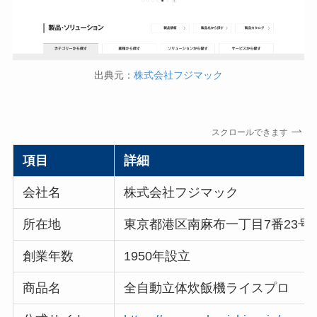
出典元：
株式会社フジマック
スクロールできます
項目
詳細
会社名
株式会社フジマック
所在地
東京都港区南麻布一丁目7番23号
創業年数
1950年設立
商品名
全自動立体炊飯機ライスプロ