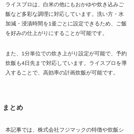
ライスプロは、白米の他にもおかゆや炊き込みご
飯など多彩な調理に対応しています。洗い方・水
加減・浸漬時間を1釜ごとに設定できるため、ご飯
を好みの仕上がりにすることが可能です。
また、1分単位での炊き上がり設定が可能で、予約
炊飯も4日先まで対応しています。ライスプロを導
入することで、高効率の計画炊飯が可能です。
まとめ
本記事では、株式会社フジマックの特徴や炊飯シ