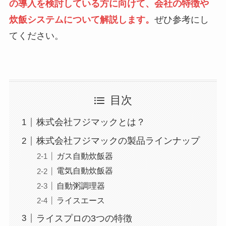
の導入を検討している方に向けて、会社の特徴や
炊飯システムについて解説します。
ぜひ参考にし
てください。
目次
株式会社フジマックとは？
株式会社フジマックの製品ラインナップ
ガス自動炊飯器
電気自動炊飯器
自動粥調理器
ライスエース
ライスプロの3つの特徴