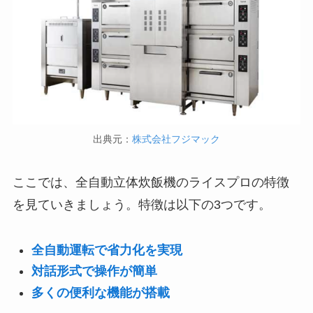
出典元：
株式会社フジマック
ここでは、全自動立体炊飯機のライスプロの特徴
を見ていきましょう。特徴は以下の3つです。
全自動運転で省力化を実現
対話形式で操作が簡単
多くの便利な機能が搭載