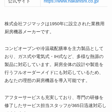
公式サイト
https://www.nakanishi.co.jp/
株式会社フジマックは1950年に設立された業務用
厨房機器メーカーです。
コンビオーブンや冷温蔵配膳車を主力製品として
おり、ガス式や電気式・IH式など、多様な熱源の
製品に対応しています。厨房全体の設計や製造を
行うフルオーダーメイドにも対応しているため、
あなたの理想の厨房機器を導入可能です。
アフターサービスも充実しており、専門の研修を
修了したサービス担当スタッフが365日迅速対応し