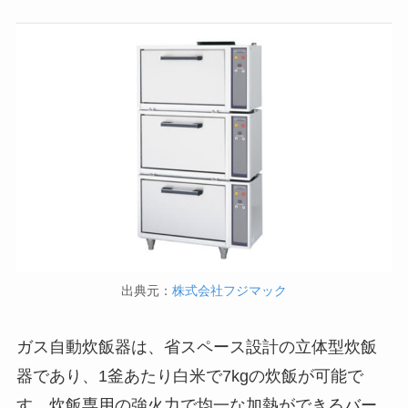
出典元：
株式会社フジマック
ガス自動炊飯器は、省スペース設計の立体型炊飯
器であり、1釜あたり白米で7kgの炊飯が可能で
す。炊飯専用の強火力で均一な加熱ができるバー