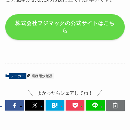
株式会社フジマックの公式サイトはこち
ら
メーカー
業務用炊飯器
よかったらシェアしてね！