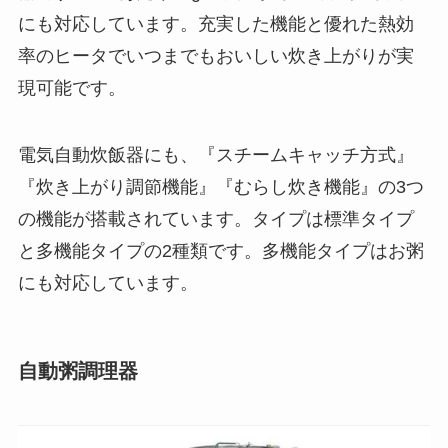
にも対応しています。充実した機能と優れた熱効
率のヒータでいつまでもおいしい炊き上がりが実
現可能です。
電気自動炊飯器にも、『スチームキャッチ方式』
『炊き上がり調節機能』『むらし炊き機能』の3つ
の機能が搭載されています。タイプは標準タイプ
と多機能タイプの2種類です。多機能タイプはお粥
にも対応しています。
自動粥調理器