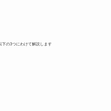
以下の3つにわけて解説します