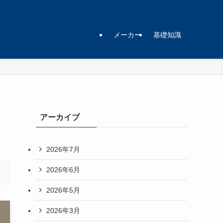
メーカー
基礎知識
アーカイブ
2026年7月
2026年6月
2026年5月
2026年3月