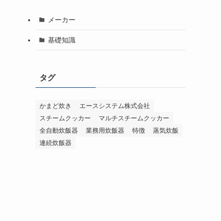
メーカー
基礎知識
タグ
かまど炊き
エースシステム株式会社
スチームクッカー
マルチスチームクッカー
全自動炊飯器
業務用炊飯器
特徴
蒸気炊飯
連続炊飯器