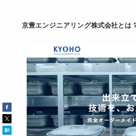
京豊エンジニアリング株式会社とは