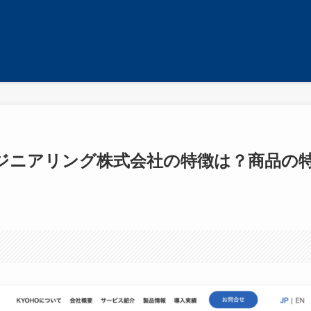
ジニアリング株式会社の特徴は？商品の