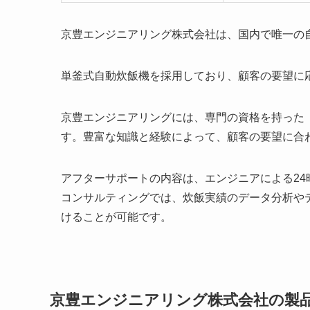
京豊エンジニアリング株式会社は、国内で唯一の
単釜式自動炊飯機を採用しており、顧客の要望に
京豊エンジニアリングには、専門の資格を持った
す。豊富な知識と経験によって、顧客の要望に合
アフターサポートの内容は、エンジニアによる24
コンサルティングでは、炊飯実績のデータ分析や
けることが可能です。
京豊エンジニアリング株式会社の製