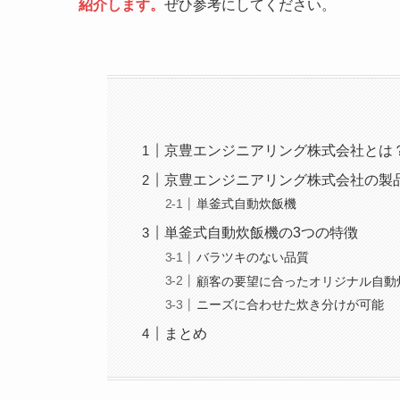
紹介します。
ぜひ参考にしてください。
京豊エンジニアリング株式会社とは
京豊エンジニアリング株式会社の製
単釜式自動炊飯機
単釜式自動炊飯機の3つの特徴
バラツキのない品質
顧客の要望に合ったオリジナル自動
ニーズに合わせた炊き分けが可能
まとめ