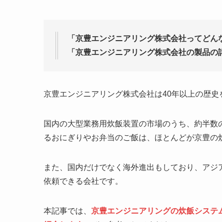
「京豊エンジニアリング株式会社ってどん
「京豊エンジニアリング株式会社の製品の
京豊エンジニアリング株式会社は40年以上の歴
国内の大型業務用炊飯装置の市場のうち、約半数
るおにぎりやお弁当のご飯は、ほとんどが京豊の
また、国内だけでなく海外進出もしており、アジ
依頼できる会社です。
本記事では、
京豊エンジニアリングの炊飯システ