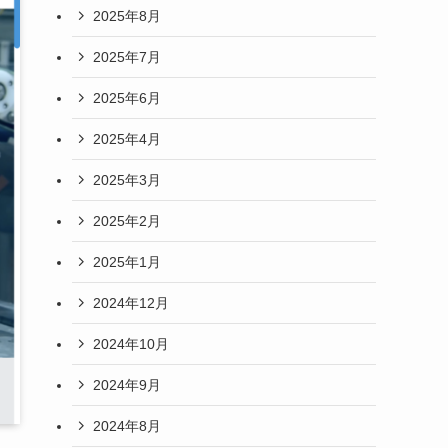
2025年8月
2025年7月
2025年6月
2025年4月
2025年3月
2025年2月
2025年1月
2024年12月
2024年10月
2024年9月
2024年8月