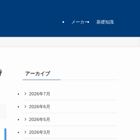
メーカー
基礎知識
特
アーカイブ
2026年7月
2026年6月
2026年5月
2026年3月