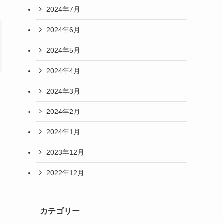
2024年7月
2024年6月
2024年5月
2024年4月
2024年3月
2024年2月
2024年1月
2023年12月
2022年12月
カテゴリー