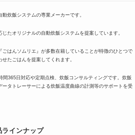
自動炊飯システムの専業メーカーです。
応じたオリジナルの自動炊飯システムを提案しています。
『ごはんソムリエ』が多数在籍していることが特徴のひとつで
わせたごはんを提案してくれます。
時間365日対応や定期点検、炊飯コンサルティングです。炊飯
データトレーサーによる炊飯温度曲線の計測等のサポートを受
品ラインナップ