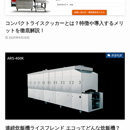
コンパクトライスクッカーとは？特徴や導入するメリ
ットを徹底解説！
2025年6月16日
基礎知識
連続炊飯機ライスフレンド エコってどんな炊飯機？