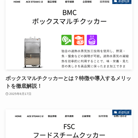
基礎知識
ボックスマルチクッカーとは？特徴や導入するメリッ
トを徹底解説！
2025年6月17日
基礎知識