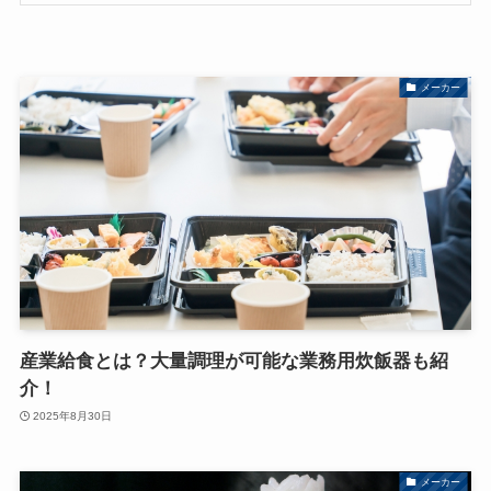
メーカー
産業給食とは？大量調理が可能な業務用炊飯器も紹
介！
2025年8月30日
メーカー