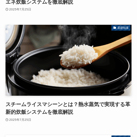
エネ炊飯システムを徹底解説
2025年7月25日
基礎知識
スチームライスマシーンとは？熱水蒸気で実現する革
新的炊飯システムを徹底解説
2025年7月25日