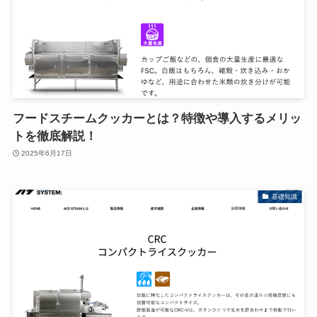
フードスチームクッカーとは？特徴や導入するメリッ
トを徹底解説！
2025年6月17日
基礎知識