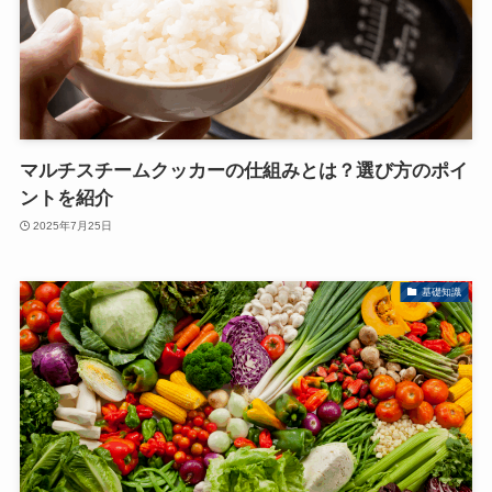
マルチスチームクッカーの仕組みとは？選び方のポイ
ントを紹介
2025年7月25日
基礎知識